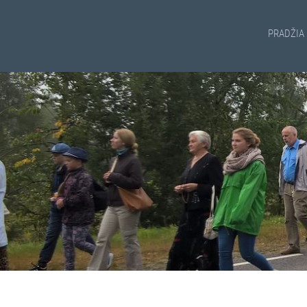
PRADŽIA