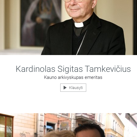
Kardinolas Sigitas Tamkevičius
Kauno arkivyskupas emeritas
Klausyti