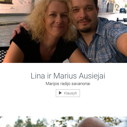
Lina ir Marius Ausiejai
Marijos radijo savanoriai
Klausyti