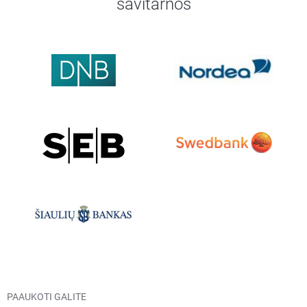
savitarnos
PAAUKOTI GALITE