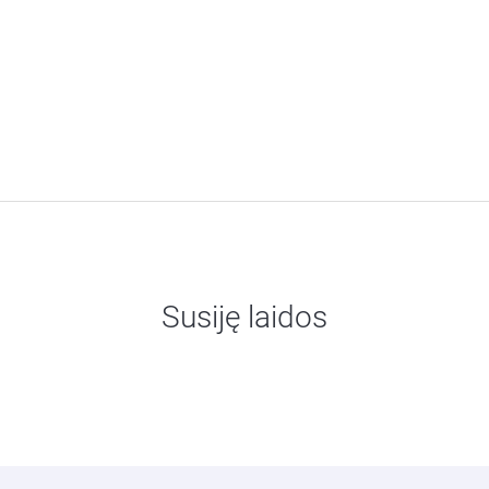
Susiję laidos