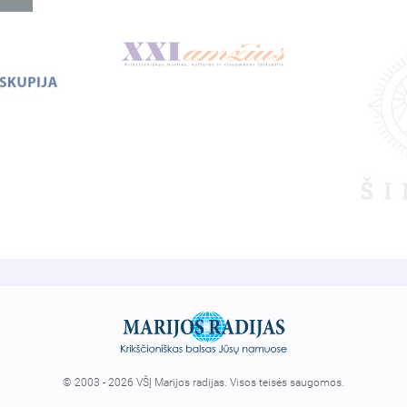
© 2003 - 2026 VŠĮ Marijos radijas. Visos teisės saugomos.