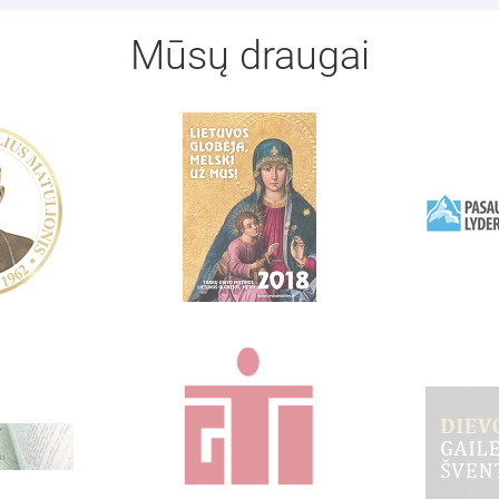
Mūsų draugai