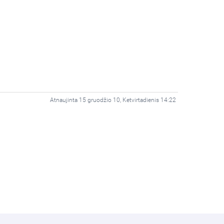
Atnaujinta 15 gruodžio 10, Ketvirtadienis 14:22