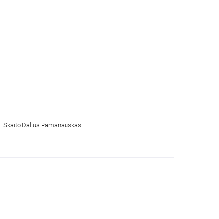
 m. Skaito Dalius Ramanauskas.