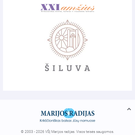
© 2003 - 2026 VŠĮ Marijos radijas. Visos teisės saugomos.