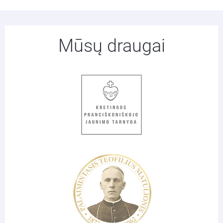
Mūsų draugai