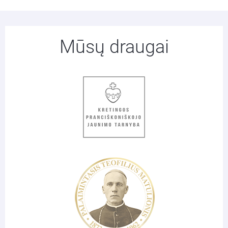
Mūsų draugai