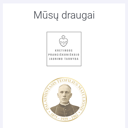
Mūsų draugai