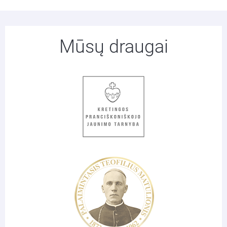
Mūsų draugai