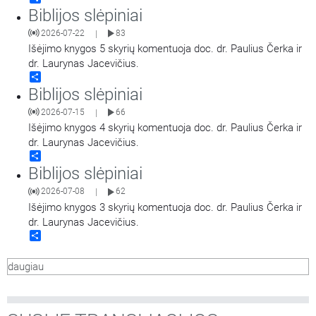
Biblijos slėpiniai
2026-07-22
83
|
Išėjimo knygos 5 skyrių komentuoja doc. dr. Paulius Čerka ir
dr. Laurynas Jacevičius.
Share
Biblijos slėpiniai
2026-07-15
66
|
Išėjimo knygos 4 skyrių komentuoja doc. dr. Paulius Čerka ir
dr. Laurynas Jacevičius.
Share
Biblijos slėpiniai
2026-07-08
62
|
Išėjimo knygos 3 skyrių komentuoja doc. dr. Paulius Čerka ir
dr. Laurynas Jacevičius.
Share
daugiau