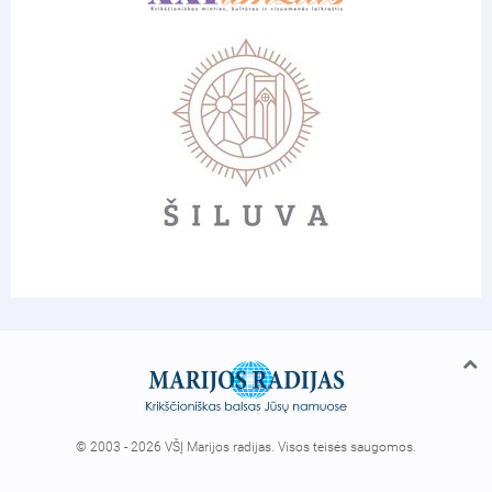
© 2003 - 2026 VŠĮ Marijos radijas. Visos teisės saugomos.