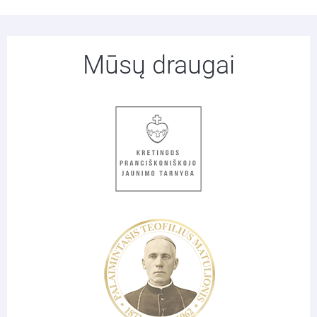
Mūsų draugai