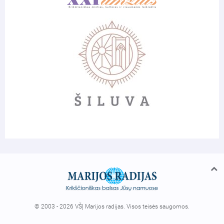
© 2003 - 2026 VŠĮ Marijos radijas. Visos teisės saugomos.