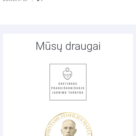
Mūsų draugai