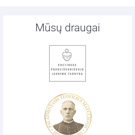
Mūsų draugai