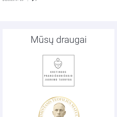
Mūsų draugai