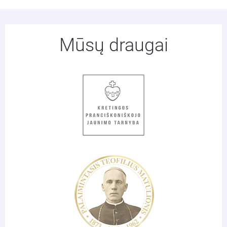
Mūsų draugai