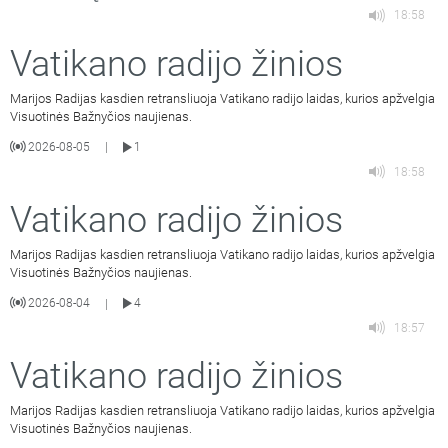
18:58
Vatikano radijo žinios
Marijos Radijas kasdien retransliuoja Vatikano radijo laidas, kurios apžvelgia
Visuotinės Bažnyčios naujienas.
2026-08-05
1
|
18:58
Vatikano radijo žinios
Marijos Radijas kasdien retransliuoja Vatikano radijo laidas, kurios apžvelgia
Visuotinės Bažnyčios naujienas.
2026-08-04
4
|
18:57
Vatikano radijo žinios
Marijos Radijas kasdien retransliuoja Vatikano radijo laidas, kurios apžvelgia
Visuotinės Bažnyčios naujienas.