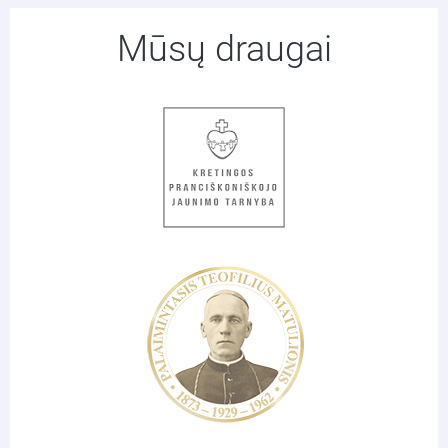
Mūsų draugai