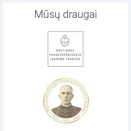
Mūsų draugai