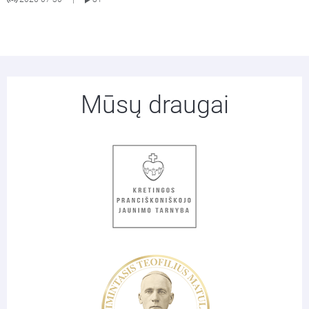
Mūsų draugai