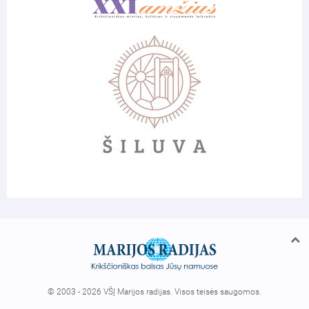
© 2003 - 2026 VŠĮ Marijos radijas. Visos teisės saugomos.