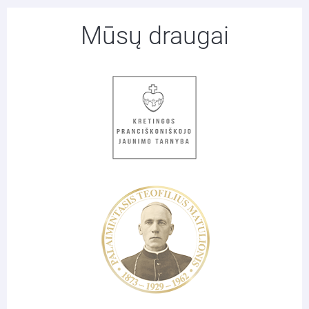
Mūsų draugai