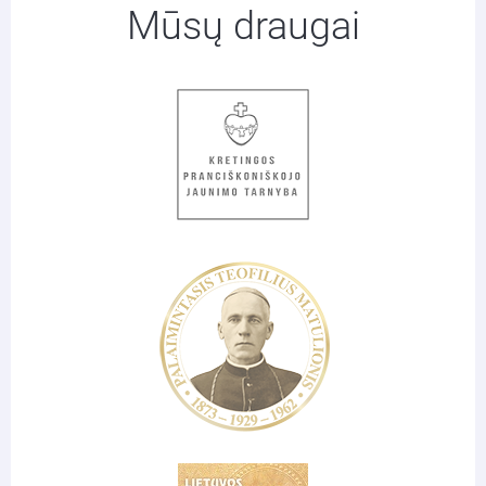
Mūsų draugai