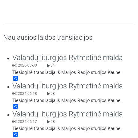
Naujausios laidos transliacijos
Valandų liturgijos Rytmetinė malda
2026-03-30
34
|
Tiesioginė transliacija iš Marijos Radijo studijos Kaune.
Share
Valandų liturgijos Rytmetinė malda
2024-06-18
98
|
Tiesioginė transliacija iš Marijos Radijo studijos Kaune.
Share
Valandų liturgijos Rytmetinė malda
2024-06-17
28
|
Tiesioginė transliacija iš Marijos Radijo studijos Kaune.
Share