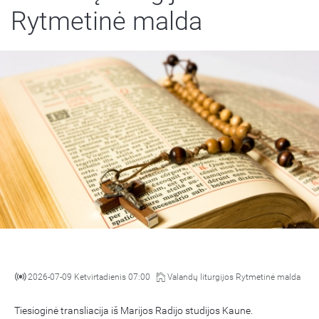
Rytmetinė malda
2026-07-09 Ketvirtadienis 07:00
Valandų liturgijos Rytmetinė malda
Tiesioginė transliacija iš Marijos Radijo studijos Kaune.