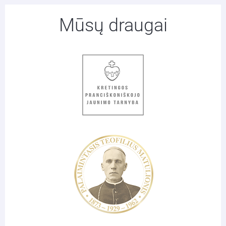
Mūsų draugai