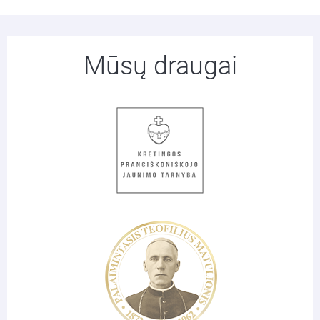
Mūsų draugai