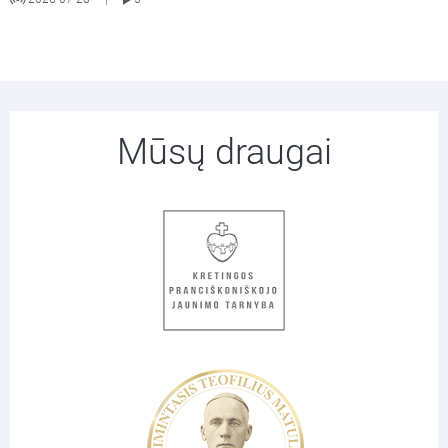
Mūsų draugai