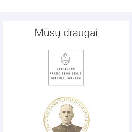
Mūsų draugai