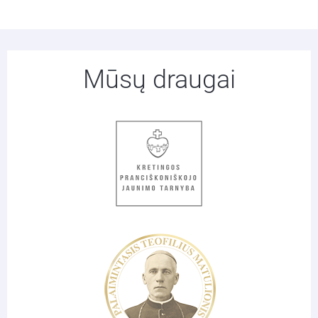
Mūsų draugai