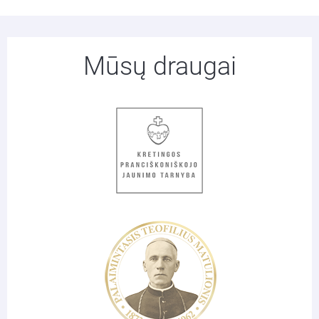
Mūsų draugai