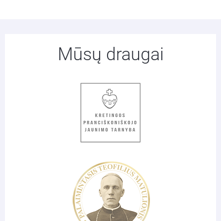
Mūsų draugai