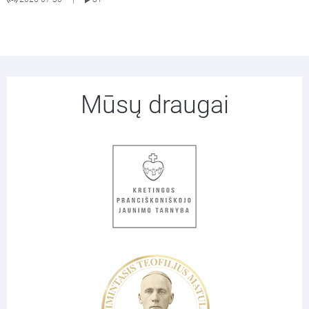
Mūsų draugai