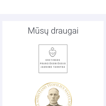
Mūsų draugai