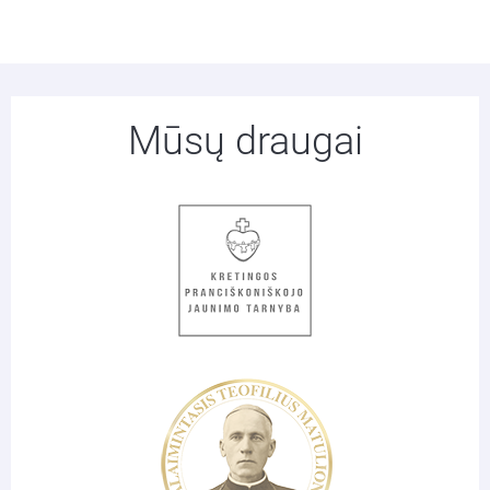
Mūsų draugai