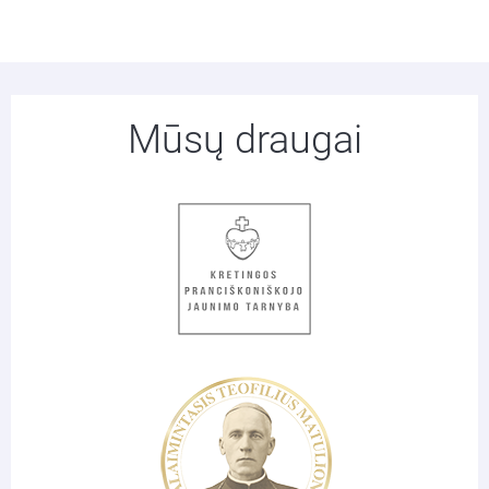
Mūsų draugai