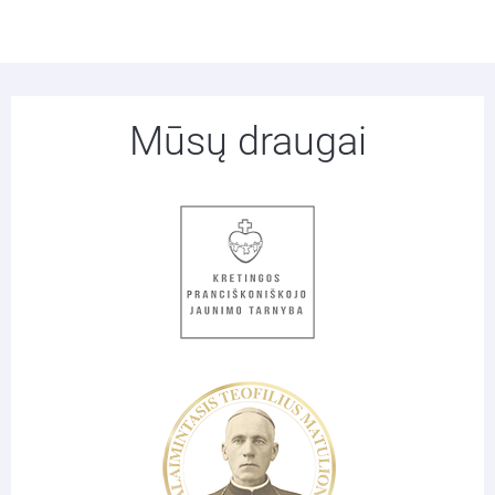
Mūsų draugai