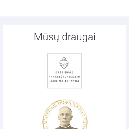
Mūsų draugai