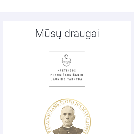
Mūsų draugai