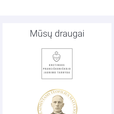
Mūsų draugai